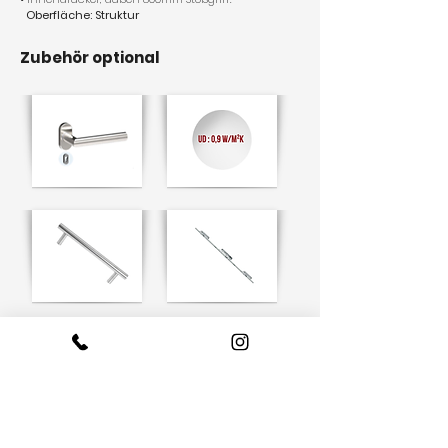
Oberfläche: Struktur
Zubehör optional